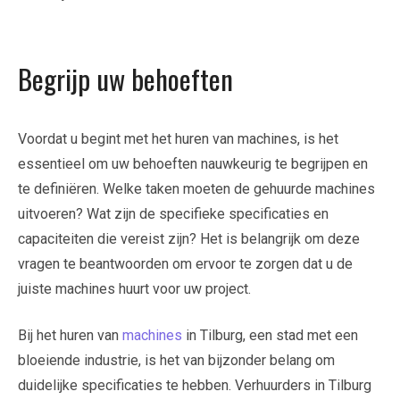
Begrijp uw behoeften
Voordat u begint met het huren van machines, is het
essentieel om uw behoeften nauwkeurig te begrijpen en
te definiëren. Welke taken moeten de gehuurde machines
uitvoeren? Wat zijn de specifieke specificaties en
capaciteiten die vereist zijn? Het is belangrijk om deze
vragen te beantwoorden om ervoor te zorgen dat u de
juiste machines huurt voor uw project.
Bij het huren van
machines
in Tilburg, een stad met een
bloeiende industrie, is het van bijzonder belang om
duidelijke specificaties te hebben. Verhuurders in Tilburg