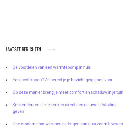
LAATSTE BERICHTEN
De voordelen van een warmtepomp in huis
Een jacht kopen? Zo bereid je je bezichtiging goed voor
Op deze manier breng je meer comfort en schaduw in je tuin
Keukendeuren die je keuken direct een nieuwe uitstraling
geven
Hoe moderne bouwkranen bijdragen aan duurzaam bouwen