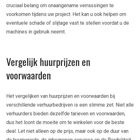
cruciaal belang om onaangename verrassingen te
voorkomen tijdens uw project. Het kan u ook helpen om
eventuele schade of slijtage vast te stellen voordat u de
machines in gebruik neemt.
Vergelijk huurprijzen en
voorwaarden
Het vergelijken van huurprijzen en voorwaarden bij
verschillende verhuurbedrijven is een slimme zet. Niet alle
verhuurders bieden dezelfde tarieven en voorwaarden,
dus het loont de moeite om te winkelen voor de beste
deal. Let niet alleen op de prijs, maar ook op de duur van
de huurperiode, de inbegrepen services en de flexibiliteit