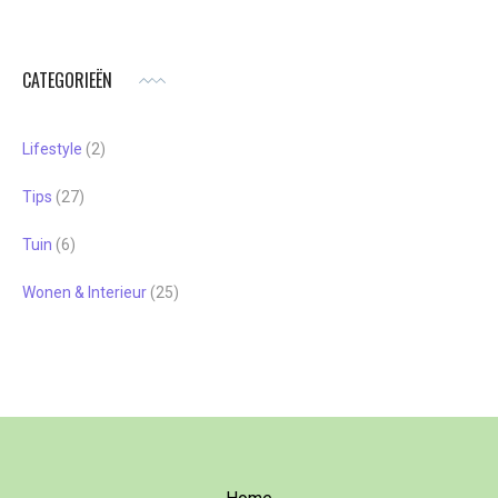
CATEGORIEËN
Lifestyle
(2)
Tips
(27)
Tuin
(6)
Wonen & Interieur
(25)