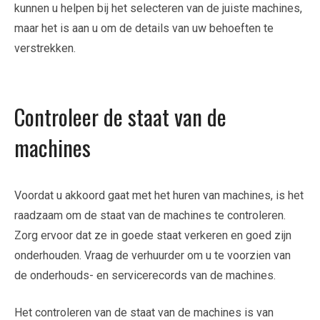
kunnen u helpen bij het selecteren van de juiste machines,
maar het is aan u om de details van uw behoeften te
verstrekken.
Controleer de staat van de
machines
Voordat u akkoord gaat met het huren van machines, is het
raadzaam om de staat van de machines te controleren.
Zorg ervoor dat ze in goede staat verkeren en goed zijn
onderhouden. Vraag de verhuurder om u te voorzien van
de onderhouds- en servicerecords van de machines.
Het controleren van de staat van de machines is van