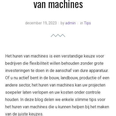
van machines
december 19, 2023
by
admin
in
Tips
Het huren van machines is een verstandige keuze voor
bedrijven die flexibiliteit willen behouden zonder grote
investeringen te doen in de aanschaf van dure apparatuur.
Of u nu actief bent in de bouw, landbouw, productie of een
andere sector, het huren van machines kan uw projecten
soepeler laten verlopen en uw kosten onder controle
houden. In deze blog delen we enkele slimme tips voor
het huren van machines die u kunnen helpen bij het maken
van de juiste keuzes.