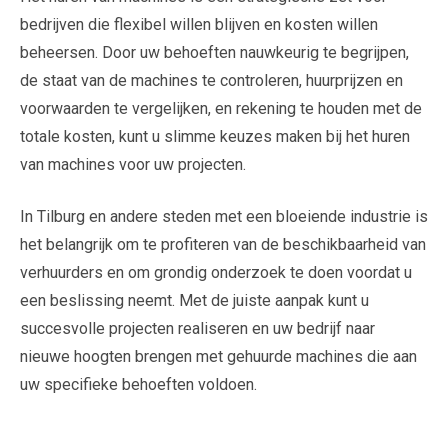
bedrijven die flexibel willen blijven en kosten willen
beheersen. Door uw behoeften nauwkeurig te begrijpen,
de staat van de machines te controleren, huurprijzen en
voorwaarden te vergelijken, en rekening te houden met de
totale kosten, kunt u slimme keuzes maken bij het huren
van machines voor uw projecten.
In Tilburg en andere steden met een bloeiende industrie is
het belangrijk om te profiteren van de beschikbaarheid van
verhuurders en om grondig onderzoek te doen voordat u
een beslissing neemt. Met de juiste aanpak kunt u
succesvolle projecten realiseren en uw bedrijf naar
nieuwe hoogten brengen met gehuurde machines die aan
uw specifieke behoeften voldoen.