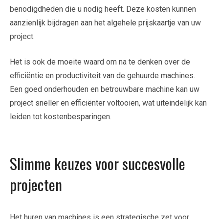
benodigdheden die u nodig heeft. Deze kosten kunnen
aanzienlijk bijdragen aan het algehele prijskaartje van uw
project.
Het is ook de moeite waard om na te denken over de
efficiëntie en productiviteit van de gehuurde machines.
Een goed onderhouden en betrouwbare machine kan uw
project sneller en efficiënter voltooien, wat uiteindelijk kan
leiden tot kostenbesparingen.
Slimme keuzes voor succesvolle
projecten
Het huren van machines is een strategische zet voor