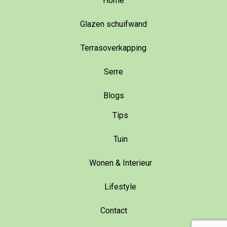
Home
Glazen schuifwand
Terrasoverkapping
Serre
Blogs
Tips
Tuin
Wonen & Interieur
Lifestyle
Contact