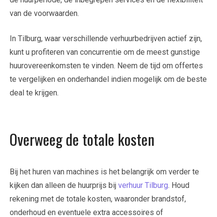
van de voorwaarden.
In Tilburg, waar verschillende verhuurbedrijven actief zijn,
kunt u profiteren van concurrentie om de meest gunstige
huurovereenkomsten te vinden. Neem de tijd om offertes
te vergelijken en onderhandel indien mogelijk om de beste
deal te krijgen.
Overweeg de totale kosten
Bij het huren van machines is het belangrijk om verder te
kijken dan alleen de huurprijs bij
verhuur Tilburg
. Houd
rekening met de totale kosten, waaronder brandstof,
onderhoud en eventuele extra accessoires of