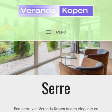
Veranda kopen
MENU
Serre
Een serre van Veranda Kopen is een elegante en