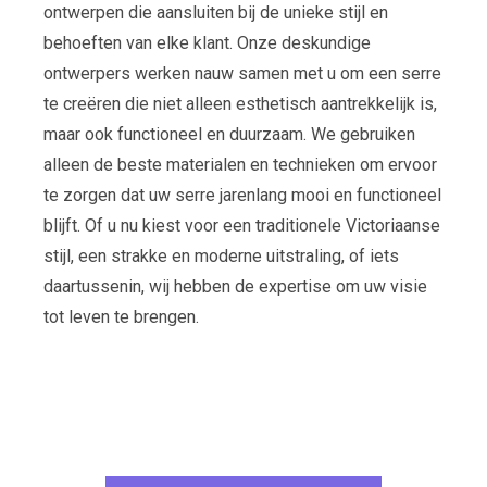
ontwerpen die aansluiten bij de unieke stijl en
behoeften van elke klant. Onze deskundige
ontwerpers werken nauw samen met u om een serre
te creëren die niet alleen esthetisch aantrekkelijk is,
maar ook functioneel en duurzaam. We gebruiken
alleen de beste materialen en technieken om ervoor
te zorgen dat uw serre jarenlang mooi en functioneel
blijft. Of u nu kiest voor een traditionele Victoriaanse
stijl, een strakke en moderne uitstraling, of iets
daartussenin, wij hebben de expertise om uw visie
tot leven te brengen.