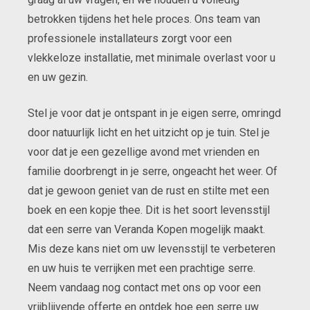
betrokken tijdens het hele proces. Ons team van
professionele installateurs zorgt voor een
vlekkeloze installatie, met minimale overlast voor u
en uw gezin.
Stel je voor dat je ontspant in je eigen serre, omringd
door natuurlijk licht en het uitzicht op je tuin. Stel je
voor dat je een gezellige avond met vrienden en
familie doorbrengt in je serre, ongeacht het weer. Of
dat je gewoon geniet van de rust en stilte met een
boek en een kopje thee. Dit is het soort levensstijl
dat een serre van Veranda Kopen mogelijk maakt.
Mis deze kans niet om uw levensstijl te verbeteren
en uw huis te verrijken met een prachtige serre.
Neem vandaag nog contact met ons op voor een
vrijblijvende offerte en ontdek hoe een serre uw