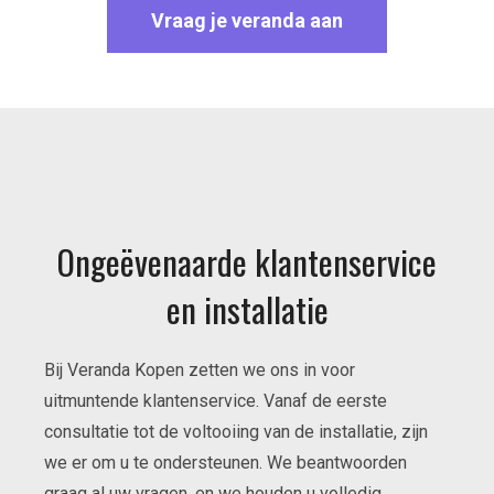
Vraag je veranda aan
Ongeëvenaarde klantenservice
en installatie
Bij Veranda Kopen zetten we ons in voor
uitmuntende klantenservice. Vanaf de eerste
consultatie tot de voltooiing van de installatie, zijn
we er om u te ondersteunen. We beantwoorden
graag al uw vragen, en we houden u volledig