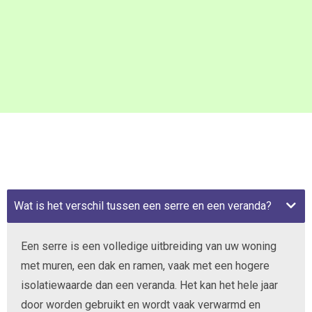
Wat is het verschil tussen een serre en een veranda?
Een serre is een volledige uitbreiding van uw woning
met muren, een dak en ramen, vaak met een hogere
isolatiewaarde dan een veranda. Het kan het hele jaar
door worden gebruikt en wordt vaak verwarmd en