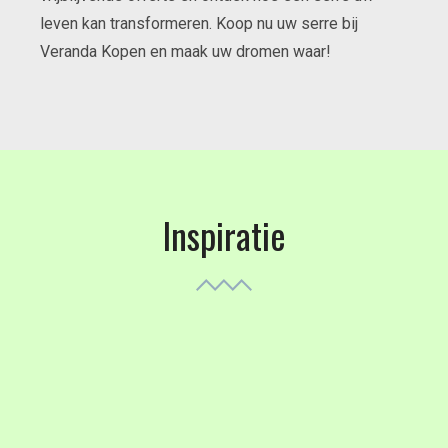
leven kan transformeren. Koop nu uw serre bij
Veranda Kopen en maak uw dromen waar!
Inspiratie