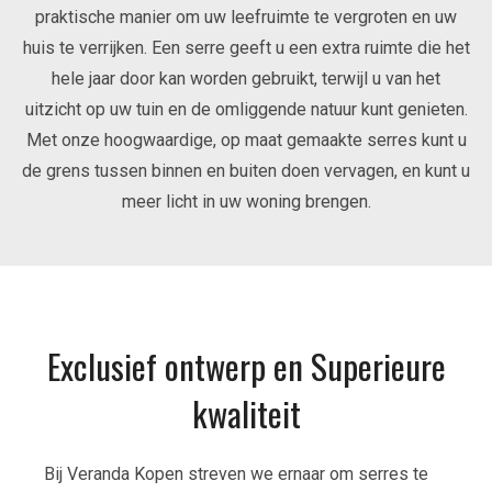
praktische manier om uw leefruimte te vergroten en uw
huis te verrijken. Een serre geeft u een extra ruimte die het
hele jaar door kan worden gebruikt, terwijl u van het
uitzicht op uw tuin en de omliggende natuur kunt genieten.
Met onze hoogwaardige, op maat gemaakte serres kunt u
de grens tussen binnen en buiten doen vervagen, en kunt u
meer licht in uw woning brengen.
Exclusief ontwerp en Superieure
kwaliteit
Bij Veranda Kopen streven we ernaar om serres te