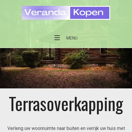
Veranda kopen
MENU
Terrasoverkapping
Verleng uw woonruimte naar buiten en verrijk uw huis met