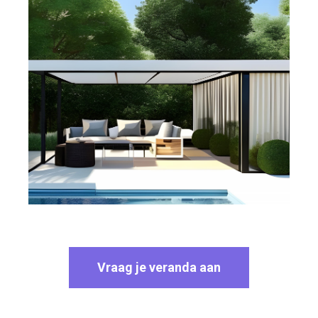
Vraag je veranda aan