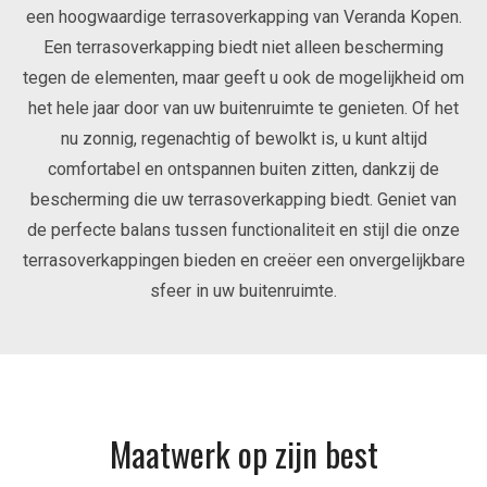
een hoogwaardige terrasoverkapping van Veranda Kopen.
Een terrasoverkapping biedt niet alleen bescherming
tegen de elementen, maar geeft u ook de mogelijkheid om
het hele jaar door van uw buitenruimte te genieten. Of het
nu zonnig, regenachtig of bewolkt is, u kunt altijd
comfortabel en ontspannen buiten zitten, dankzij de
bescherming die uw terrasoverkapping biedt. Geniet van
de perfecte balans tussen functionaliteit en stijl die onze
terrasoverkappingen bieden en creëer een onvergelijkbare
sfeer in uw buitenruimte.
Maatwerk op zijn best