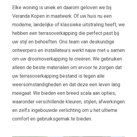
Elke woning is uniek en daarom geloven we bij
Veranda Kopen in maatwerk. Of uw huis nu een
moderne, landelijke of klassieke uitstraling heeft, we
hebben een terrasoverkapping die perfect past bij
uw stijl en behoeften. Ons team van deskundige
ontwerpers en installateurs werkt nauw met u samen
om uw droomoverkapping te creëren. We gebruiken
alleen de beste materialen om ervoor te zorgen dat
uw terrasoverkapping bestand is tegen alle
weersomstandigheden en dat deze een leven lang
meegaat. We bieden een breed scala aan opties,
waaronder verschillende kleuren, stijlen, afwerkingen
en zelfs ingebouwde verlichting om u het ultieme
comfort en gebruiksgemak te bieden.