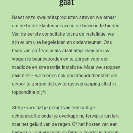
gaat
Naast onze kwaliteitsproducten streven we ernaar
om de beste klantenservice in de branche te bieden.
Van de eerste consultatie tot na de installatie, we
zijn er om u te begeleiden en ondersteunen. Ons
team van professionals staat altijd klaar om uw
vragen te beantwoorden en te zorgen voor een
naadloze en stressvrije installatie. Maar we stoppen
daar niet – we bieden ook onderhoudsdiensten om
ervoor te zorgen dat uw terrasoverkapping altijd in
topconditie blijft.
Stel je voor dat je geniet van een rustige
ochtendkoffie onder je overkapping terwijl je luistert
naar het geluid van de regen. Of het hosten van een
barbecue voor vrienden en familie zonder je zorgen