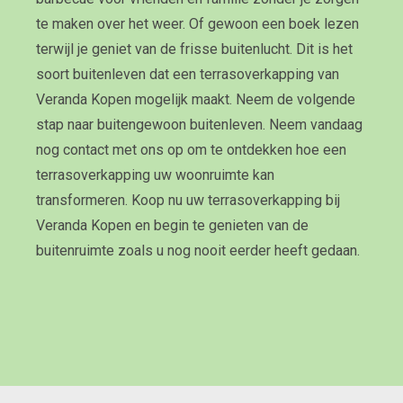
te maken over het weer. Of gewoon een boek lezen
terwijl je geniet van de frisse buitenlucht. Dit is het
soort buitenleven dat een terrasoverkapping van
Veranda Kopen mogelijk maakt. Neem de volgende
stap naar buitengewoon buitenleven. Neem vandaag
nog contact met ons op om te ontdekken hoe een
terrasoverkapping uw woonruimte kan
transformeren. Koop nu uw terrasoverkapping bij
Veranda Kopen en begin te genieten van de
buitenruimte zoals u nog nooit eerder heeft gedaan.