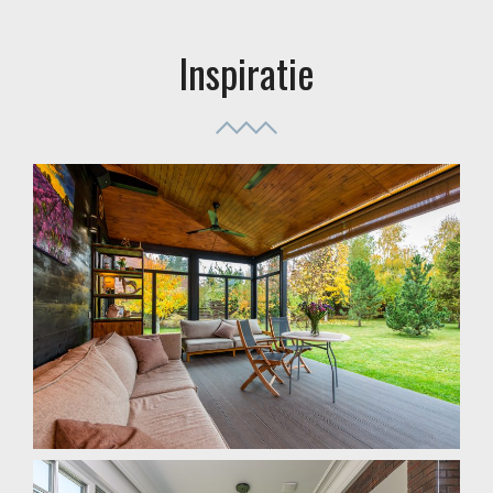
Inspiratie