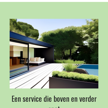
Een service die boven en verder