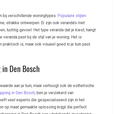
sen bij verschillende woningtypes.
Populaire stijlen
ne, strakke ontwerpen. Er zijn ook veranda’s met
en, luchtig gevoel. Het type veranda dat je kiest, hangt
e veranda past bij de stijl van je woning. Het is
 praktisch is, maar ook visueel goed in je tuin past.
 in Den Bosch
rwaarde aan je tuin, maar verhoogt ook de esthetische
apping in Den Bosch
, ben je verzekerd van
ft veel experts die gespecialiseerd zijn in het
een op maat gemaakte oplossing krijgt die perfect