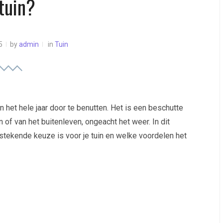
 tuin?
5
by
admin
in
Tuin
 het hele jaar door te benutten. Het is een beschutte
 of van het buitenleven, ongeacht het weer. In dit
tekende keuze is voor je tuin en welke voordelen het