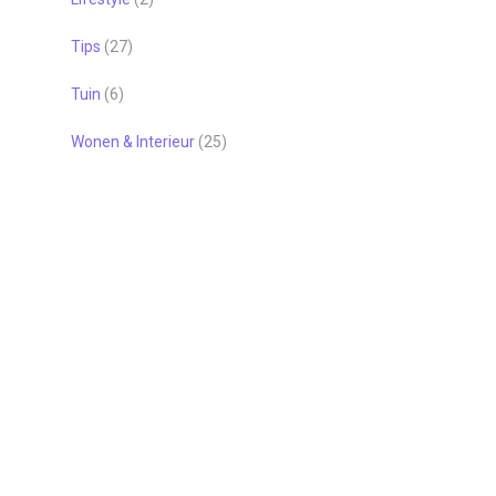
Tips
(27)
Tuin
(6)
Wonen & Interieur
(25)