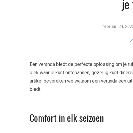
je
februari 24, 202
Een veranda biedt de perfecte oplossing om je tuin
plek waar je kunt ontspannen, gezellig kunt dineren
artikel bespreken we waarom een veranda een uits
biedt.
Comfort in elk seizoen