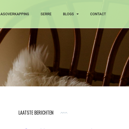
RASOVERKAPPING
SERRE
BLOGS
CONTACT
LAATSTE BERICHTEN