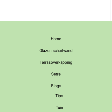
Home
Glazen schuifwand
Terrasoverkapping
Serre
Blogs
Tips
Tuin