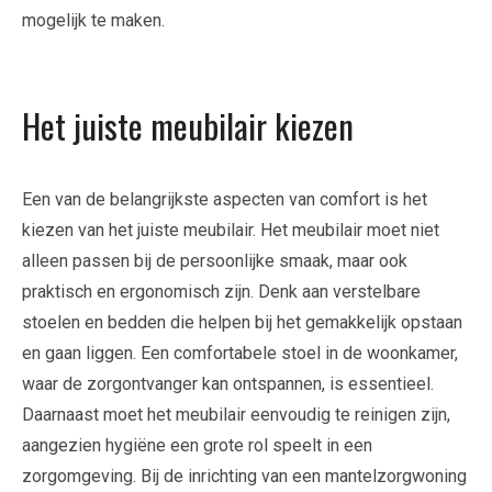
mogelijk te maken.
Het juiste meubilair kiezen
Een van de belangrijkste aspecten van comfort is het
kiezen van het juiste meubilair. Het meubilair moet niet
alleen passen bij de persoonlijke smaak, maar ook
praktisch en ergonomisch zijn. Denk aan verstelbare
stoelen en bedden die helpen bij het gemakkelijk opstaan
en gaan liggen. Een comfortabele stoel in de woonkamer,
waar de zorgontvanger kan ontspannen, is essentieel.
Daarnaast moet het meubilair eenvoudig te reinigen zijn,
aangezien hygiëne een grote rol speelt in een
zorgomgeving. Bij de inrichting van een mantelzorgwoning