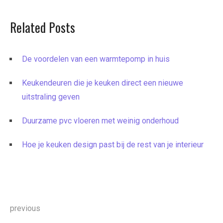
Related Posts
De voordelen van een warmtepomp in huis
Keukendeuren die je keuken direct een nieuwe
uitstraling geven
Duurzame pvc vloeren met weinig onderhoud
Hoe je keuken design past bij de rest van je interieur
Bericht
previous