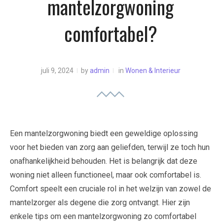
mantelzorgwoning
comfortabel?
juli 9, 2024
by
admin
in
Wonen & Interieur
Een mantelzorgwoning biedt een geweldige oplossing
voor het bieden van zorg aan geliefden, terwijl ze toch hun
onafhankelijkheid behouden. Het is belangrijk dat deze
woning niet alleen functioneel, maar ook comfortabel is.
Comfort speelt een cruciale rol in het welzijn van zowel de
mantelzorger als degene die zorg ontvangt. Hier zijn
enkele tips om een mantelzorgwoning zo comfortabel