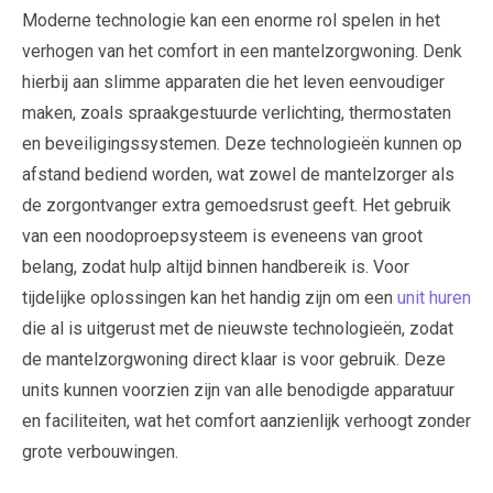
Moderne technologie kan een enorme rol spelen in het
verhogen van het comfort in een mantelzorgwoning. Denk
hierbij aan slimme apparaten die het leven eenvoudiger
maken, zoals spraakgestuurde verlichting, thermostaten
en beveiligingssystemen. Deze technologieën kunnen op
afstand bediend worden, wat zowel de mantelzorger als
de zorgontvanger extra gemoedsrust geeft. Het gebruik
van een noodoproepsysteem is eveneens van groot
belang, zodat hulp altijd binnen handbereik is. Voor
tijdelijke oplossingen kan het handig zijn om een
unit huren
die al is uitgerust met de nieuwste technologieën, zodat
de mantelzorgwoning direct klaar is voor gebruik. Deze
units kunnen voorzien zijn van alle benodigde apparatuur
en faciliteiten, wat het comfort aanzienlijk verhoogt zonder
grote verbouwingen.