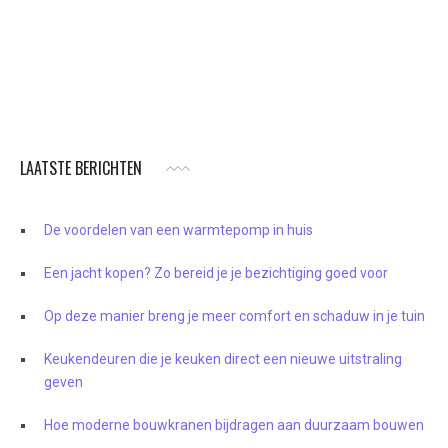
LAATSTE BERICHTEN
De voordelen van een warmtepomp in huis
Een jacht kopen? Zo bereid je je bezichtiging goed voor
Op deze manier breng je meer comfort en schaduw in je tuin
Keukendeuren die je keuken direct een nieuwe uitstraling
geven
Hoe moderne bouwkranen bijdragen aan duurzaam bouwen