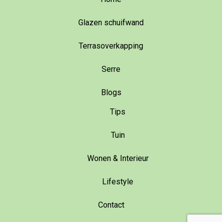
Glazen schuifwand
Terrasoverkapping
Serre
Blogs
Tips
Tuin
Wonen & Interieur
Lifestyle
Contact