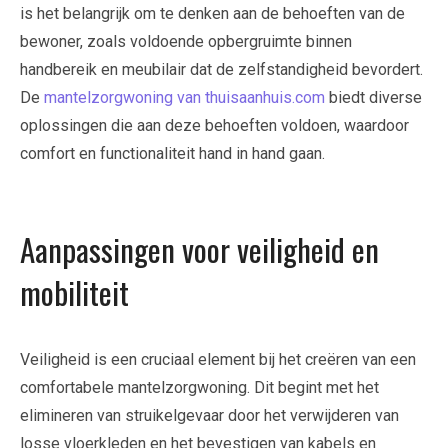
is het belangrijk om te denken aan de behoeften van de
bewoner, zoals voldoende opbergruimte binnen
handbereik en meubilair dat de zelfstandigheid bevordert.
De
mantelzorgwoning van thuisaanhuis.com
biedt diverse
oplossingen die aan deze behoeften voldoen, waardoor
comfort en functionaliteit hand in hand gaan.
Aanpassingen voor veiligheid en
mobiliteit
Veiligheid is een cruciaal element bij het creëren van een
comfortabele mantelzorgwoning. Dit begint met het
elimineren van struikelgevaar door het verwijderen van
losse vloerkleden en het bevestigen van kabels en