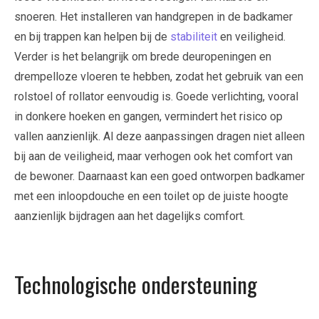
snoeren. Het installeren van handgrepen in de badkamer
en bij trappen kan helpen bij de
stabiliteit
en veiligheid.
Verder is het belangrijk om brede deuropeningen en
drempelloze vloeren te hebben, zodat het gebruik van een
rolstoel of rollator eenvoudig is. Goede verlichting, vooral
in donkere hoeken en gangen, vermindert het risico op
vallen aanzienlijk. Al deze aanpassingen dragen niet alleen
bij aan de veiligheid, maar verhogen ook het comfort van
de bewoner. Daarnaast kan een goed ontworpen badkamer
met een inloopdouche en een toilet op de juiste hoogte
aanzienlijk bijdragen aan het dagelijks comfort.
Technologische ondersteuning