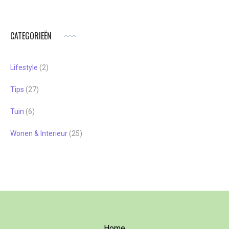
CATEGORIEËN
Lifestyle
(2)
Tips
(27)
Tuin
(6)
Wonen & Interieur
(25)
Home